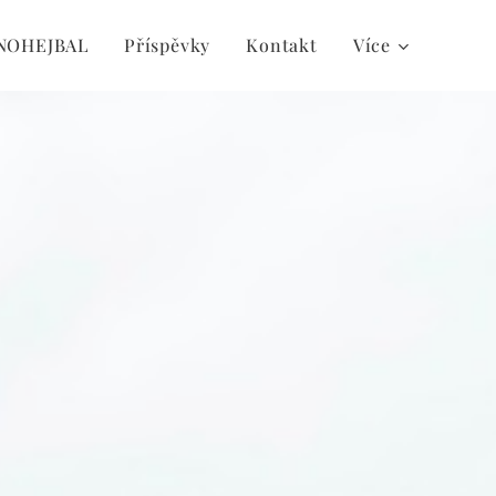
 NOHEJBAL
Příspěvky
Kontakt
Více