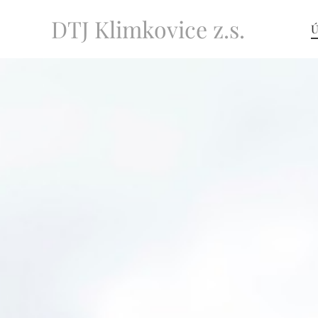
DTJ Klimkovice z.s.